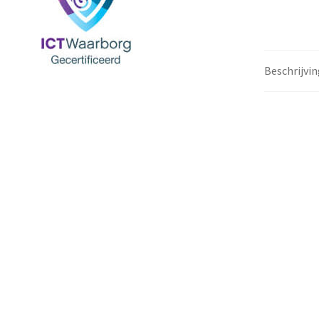
Beschrijvin