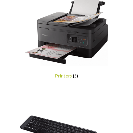
Printers
(3)