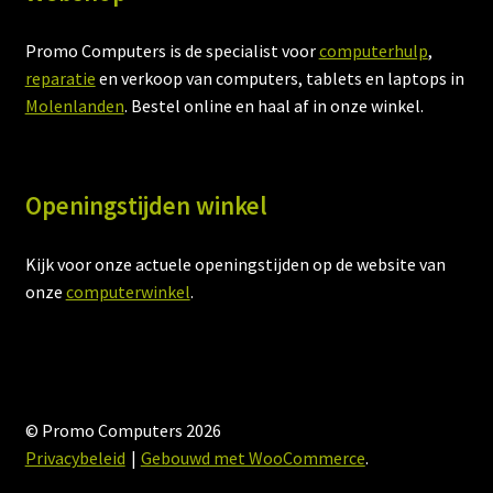
Promo Computers is de specialist voor
computerhulp
,
reparatie
en verkoop van computers, tablets en laptops in
Molenlanden
. Bestel online en haal af in onze winkel.
Openingstijden winkel
Kijk voor onze actuele openingstijden op de website van
onze
computerwinkel
.
© Promo Computers 2026
Privacybeleid
Gebouwd met WooCommerce
.