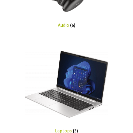
Audio
(6)
Laptops
(3)