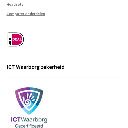
Headsets
Computer onderdelen
ICT Waarborg zekerheid