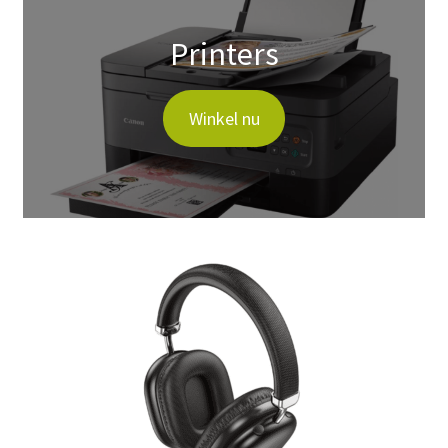
Printers
Winkel nu