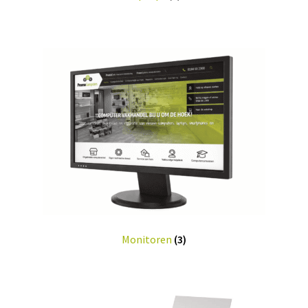
Monitoren
(3)