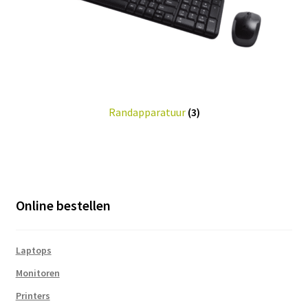
Randapparatuur
(3)
Online bestellen
Laptops
Monitoren
Printers