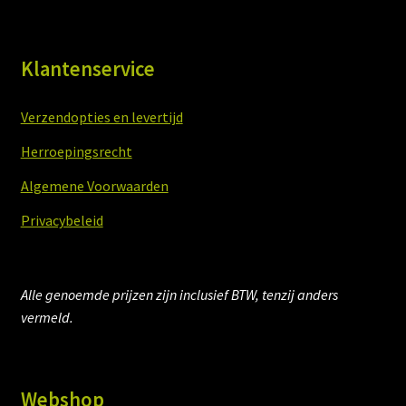
Klantenservice
Verzendopties en levertijd
Herroepingsrecht
Algemene Voorwaarden
Privacybeleid
Alle genoemde prijzen zijn inclusief BTW, tenzij anders
vermeld.
Webshop