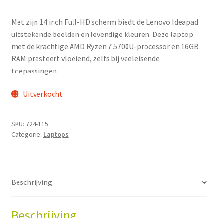
Met zijn 14 inch Full-HD scherm biedt de Lenovo Ideapad
uitstekende beelden en levendige kleuren. Deze laptop
met de krachtige AMD Ryzen 7 5700U-processor en 16GB
RAM presteert vloeiend, zelfs bij veeleisende
toepassingen.
Uitverkocht
SKU:
724-115
Categorie:
Laptops
Beschrijving
Beschrijving