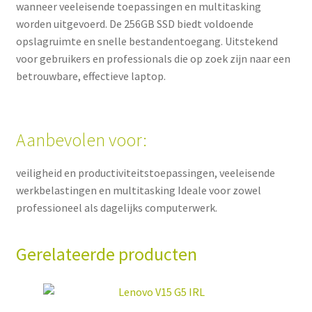
wanneer veeleisende toepassingen en multitasking
worden uitgevoerd. De 256GB SSD biedt voldoende
opslagruimte en snelle bestandentoegang. Uitstekend
voor gebruikers en professionals die op zoek zijn naar een
betrouwbare, effectieve laptop.
Aanbevolen voor:
veiligheid en productiviteitstoepassingen, veeleisende
werkbelastingen en multitasking Ideale voor zowel
professioneel als dagelijks computerwerk.
Gerelateerde producten