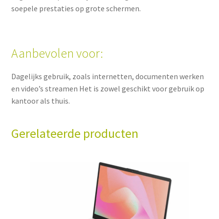
soepele prestaties op grote schermen.
Aanbevolen voor:
Dagelijks gebruik, zoals internetten, documenten werken
en video’s streamen Het is zowel geschikt voor gebruik op
kantoor als thuis.
Gerelateerde producten