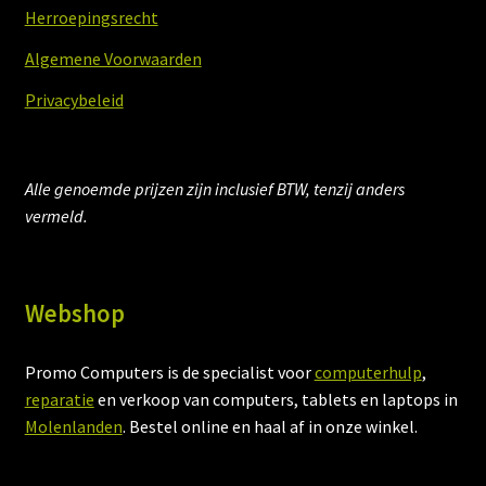
Herroepingsrecht
Algemene Voorwaarden
Privacybeleid
Alle genoemde prijzen zijn inclusief BTW, tenzij anders
vermeld.
Webshop
Promo Computers is de specialist voor
computerhulp
,
reparatie
en verkoop van computers, tablets en laptops in
Molenlanden
. Bestel online en haal af in onze winkel.