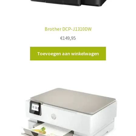
Brother DCP-J1310DW
€
149,95
Toevoegen aan winkelwagen