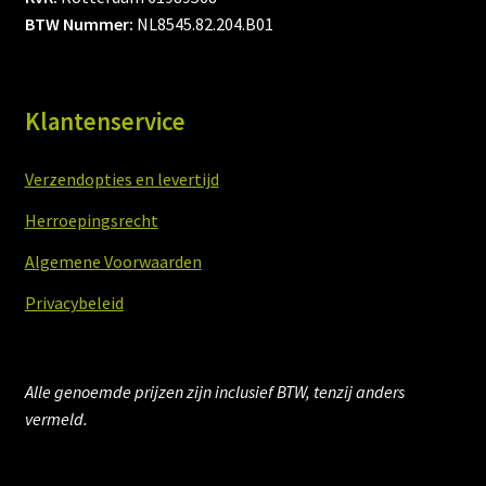
BTW Nummer:
NL8545.82.204.B01
Klantenservice
Verzendopties en levertijd
Herroepingsrecht
Algemene Voorwaarden
Privacybeleid
Alle genoemde prijzen zijn inclusief BTW, tenzij anders
vermeld.