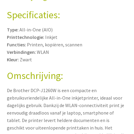
Specificaties:
Type:
All-in-One (AIO)
Printtechnologie:
Inkjet
Functies:
Printen, kopiëren, scannen
Verbindingen:
WLAN
Kleur:
Zwart
Omschrijving:
De Brother DCP-J1260W is een compacte en
gebruiksvriendelijke All-in-One inkjetprinter, ideaal voor
dagelijks gebruik. Dankzij de WLAN-connectiviteit print je
eenvoudig draadloos vanaf je laptop, smartphone of
tablet. De printer levert heldere documenten en is
geschikt voor uiteenlopende printtaken in huis. Het