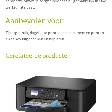
compacte ontwerp zorgt ervoor dat hij gemakkelijk in elke
werkruimte past.
Aanbevolen voor:
Thuisgebruik, dagelijkse printtaken, documenten printen
en eenvoudig scannen en kopiëren.
Gerelateerde producten