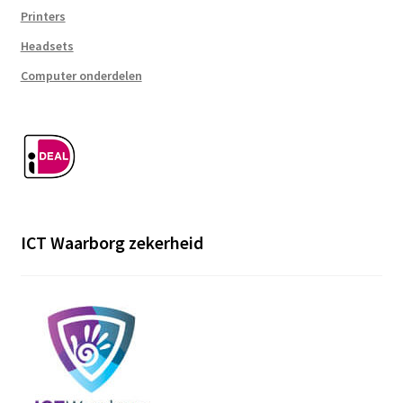
Printers
Headsets
Computer onderdelen
ICT Waarborg zekerheid