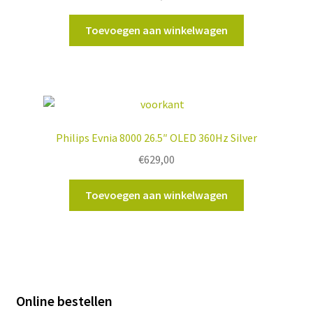
Toevoegen aan winkelwagen
Philips Evnia 8000 26.5″ OLED 360Hz Silver
€
629,00
Toevoegen aan winkelwagen
Online bestellen