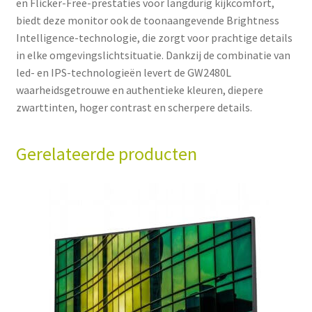
en Flicker-Free-prestaties voor langdurig kijkcomfort,
biedt deze monitor ook de toonaangevende Brightness
Intelligence-technologie, die zorgt voor prachtige details
in elke omgevingslichtsituatie. Dankzij de combinatie van
led- en IPS-technologieën levert de GW2480L
waarheidsgetrouwe en authentieke kleuren, diepere
zwarttinten, hoger contrast en scherpere details.
Gerelateerde producten