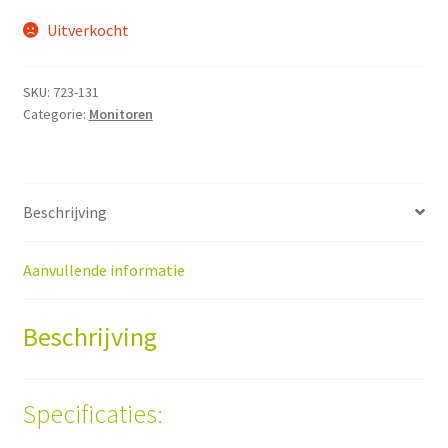
Uitverkocht
SKU:
723-131
Categorie:
Monitoren
Beschrijving
Aanvullende informatie
Beschrijving
Specificaties: