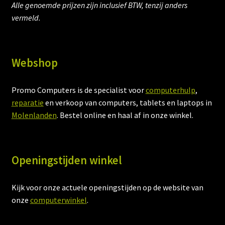
Alle genoemde prijzen zijn inclusief BTW, tenzij anders
vermeld.
Webshop
Promo Computers is de specialist voor
computerhulp
,
reparatie
en verkoop van computers, tablets en laptops in
Molenlanden
. Bestel online en haal af in onze winkel.
Openingstijden winkel
Kijk voor onze actuele openingstijden op de website van
onze
computerwinkel
.