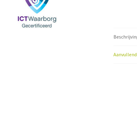
Beschrijvin
Aanvullend