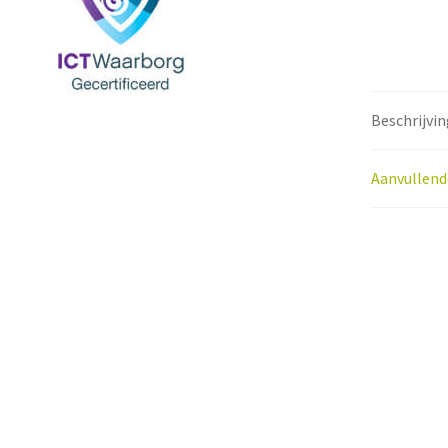
Beschrijvin
Aanvullend