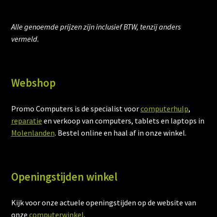
Alle genoemde prijzen zijn inclusief BTW, tenzij anders
vermeld.
Webshop
Promo Computers is de specialist voor
computerhulp
,
reparatie
en verkoop van computers, tablets en laptops in
Molenlanden
. Bestel online en haal af in onze winkel.
Openingstijden winkel
Kijk voor onze actuele openingstijden op de website van
onze
computerwinkel
.